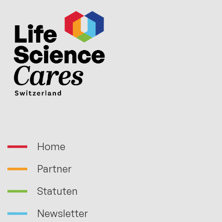
Home
Partner
Statuten
Newsletter