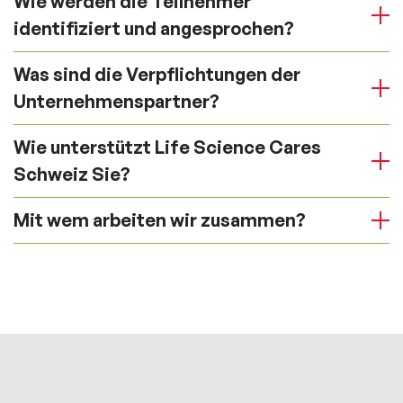
Wie werden die Teilnehmer
identifiziert und angesprochen?
Was sind die Verpflichtungen der
Unternehmenspartner?
Wie unterstützt Life Science Cares
Schweiz Sie?
Mit wem arbeiten wir zusammen?