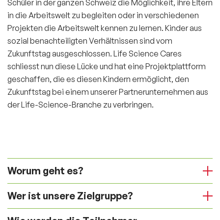
Schüler in der ganzen Schweiz die Möglichkeit, ihre Eltern
in die Arbeitswelt zu begleiten oder in verschiedenen
Projekten die Arbeitswelt kennen zu lernen. Kinder aus
sozial benachteiligten Verhältnissen sind vom
Zukunftstag ausgeschlossen. Life Science Cares
schliesst nun diese Lücke und hat eine Projektplattform
geschaffen, die es diesen Kindern ermöglicht, den
Zukunftstag bei einem unserer Partnerunternehmen aus
der Life-Science-Branche zu verbringen.
Worum geht es?
Wer ist unsere Zielgruppe?