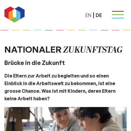
EN
DE
ZUKUNFTSTAG
NATIONALER
Brücke in die Zukunft
Die Eltern zur Arbeit zu begleiten und so einen
Einblick in die Arbeitswelt zu bekommen, ist eine
grosse Chance. Was ist mit Kindern, deren Eltern
keine Arbeit haben?