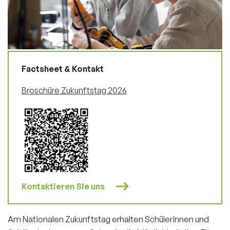
Factsheet & Kontakt
Broschüre Zukunftstag 2026
Kontaktieren Sie uns
Am Nationalen Zukunftstag erhalten Schülerinnen und